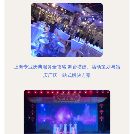
上海专业庆典服务全攻略 舞台搭建、活动策划与婚
庆厂庆一站式解决方案