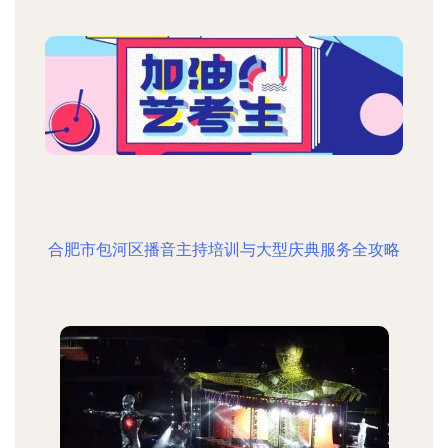
合肥市包河区播音主持培训与大型庆典服务全攻略