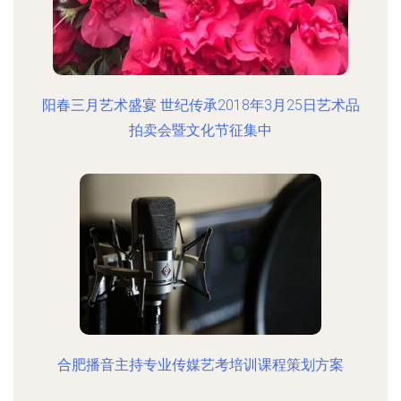
阳春三月艺术盛宴 世纪传承2018年3月25日艺术品
拍卖会暨文化节征集中
合肥播音主持专业传媒艺考培训课程策划方案