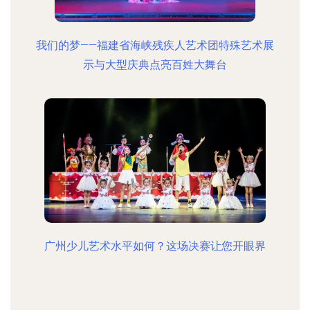
我们的梦——福建省海峡残疾人艺术团特殊艺术展
示与大型庆典点亮百姓大舞台
广州少儿艺术水平如何？这场决赛让您开眼界