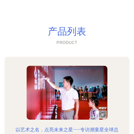
产品列表
PRODUCT
以艺术之名，点亮未来之星——专访潮童星全球总