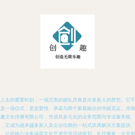
在人生的重要时刻，一场完美的婚礼庆典是许多新人的梦想。它
仅是一场仪式，更是爱情、承诺与两个家庭融合的华丽见证。河
创趣文化传播有限公司，凭借其多元化的业务范围与专业服务能
力，正成为越来越多新人及企业信赖的一站式庆典解决方案提供
者。公司核心业务涵盖文化艺术交流活动策划、礼仪服务、企业