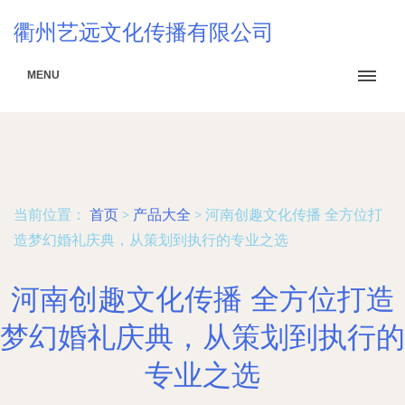
衢州艺远文化传播有限公司
MENU
当前位置：
首页
>
产品大全
>
河南创趣文化传播 全方位打
造梦幻婚礼庆典，从策划到执行的专业之选
河南创趣文化传播 全方位打造
梦幻婚礼庆典，从策划到执行的
专业之选