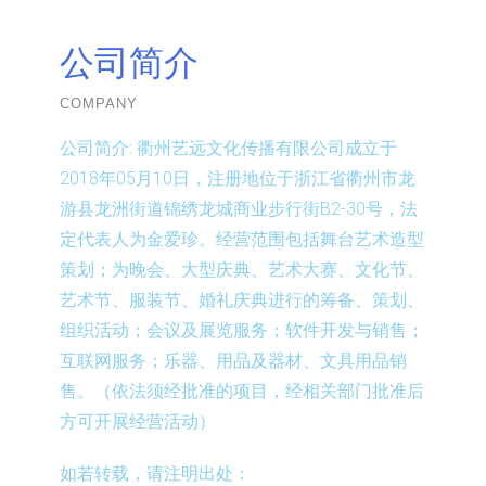
公司简介
COMPANY
公司简介:
衢州艺远文化传播有限公司成立于
2018年05月10日，注册地位于浙江省衢州市龙
游县龙洲街道锦绣龙城商业步行街B2-30号，法
定代表人为金爱珍。经营范围包括舞台艺术造型
策划；为晚会、大型庆典、艺术大赛、文化节、
艺术节、服装节、婚礼庆典进行的筹备、策划、
组织活动；会议及展览服务；软件开发与销售；
互联网服务；乐器、用品及器材、文具用品销
售。（依法须经批准的项目，经相关部门批准后
方可开展经营活动）
如若转载，请注明出处：