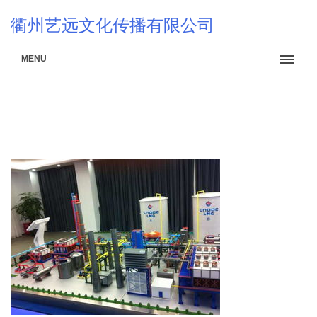
衢州艺远文化传播有限公司
MENU