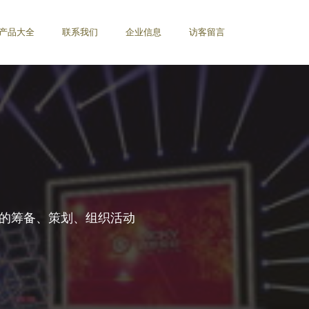
产品大全
联系我们
企业信息
访客留言
的筹备、策划、组织活动