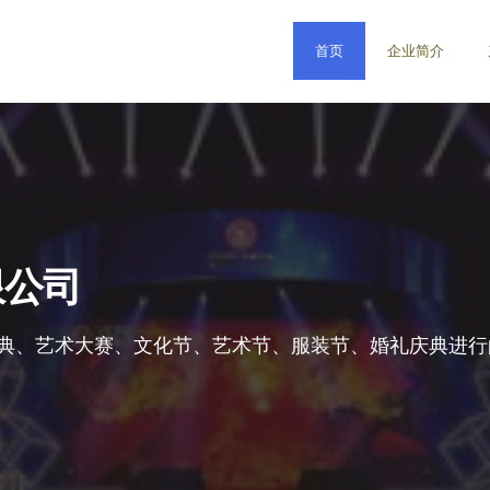
首页
企业简介
限公司
典、艺术大赛、文化节、艺术节、服装节、婚礼庆典进行