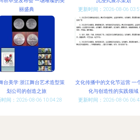
科班毕业发布会 一场璀璨的美
沉浸式展示策划
丽盛典
更新时间：2026-08-06 03:51
时间：2026-08-06 08:49:13
舞台美学 浙江舞台艺术造型策
文化传播中的文化节运营 一
划公司的创造之旅
化与创造性的实践领域
时间：2026-08-06 10:04:28
更新时间：2026-08-06 06:43