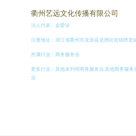
衢州艺远文化传播有限公司
法人代表：
金爱珍
注册地址：
浙江省衢州市龙游县龙洲街道锦绣龙城商
所属行业：
商务服务业
更多行业：
其他未列明商务服务业,其他商务服务
业