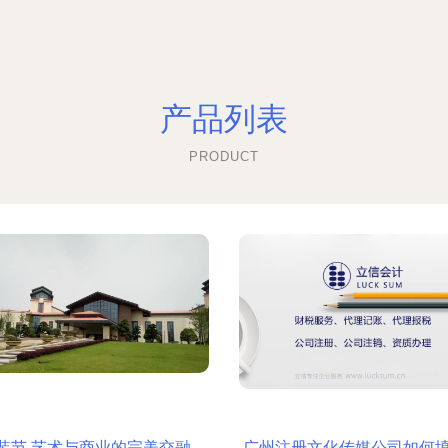
产品列表
PRODUCT
装节 艺术与商业的完美交融
广州注册文化传媒公司如何