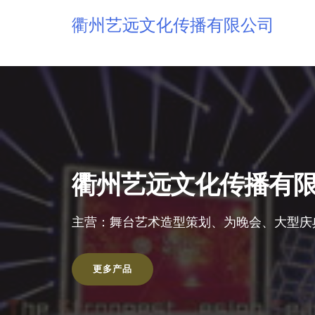
衢州艺远文化传播有限公司
衢州艺远文化传播有
主营：舞台艺术造型策划、为晚会、大型庆
更多产品