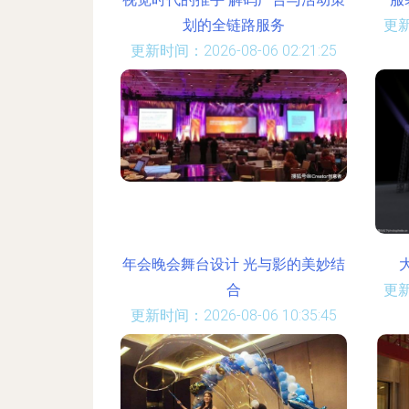
划的全链路服务
更新
更新时间：2026-08-06 02:21:25
年会晚会舞台设计 光与影的美妙结
合
更新
更新时间：2026-08-06 10:35:45