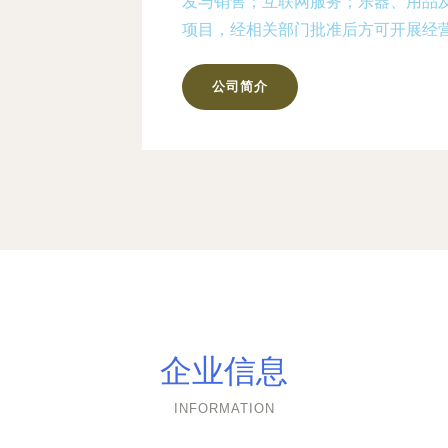
发与销售；互联网服务；乐器、用品
项目，经相关部门批准后方可开展经
公司简介
企业信息
INFORMATION