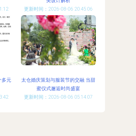
美设计解析
:12
更新时间：2026-08-06 20:45:06
个多元
太仓婚庆策划与服装节的交融 当甜
蜜仪式邂逅时尚盛宴
:42
更新时间：2026-08-06 05:14:07