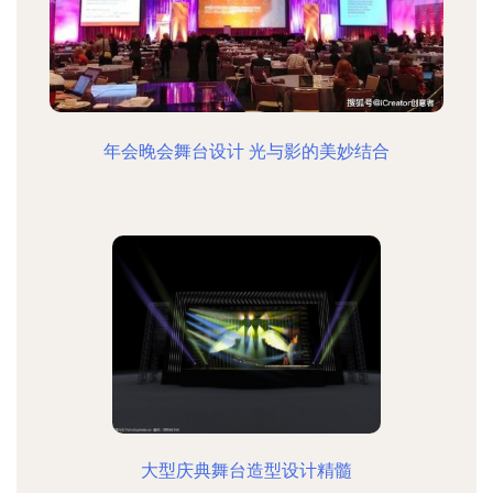
年会晚会舞台设计 光与影的美妙结合
大型庆典舞台造型设计精髓