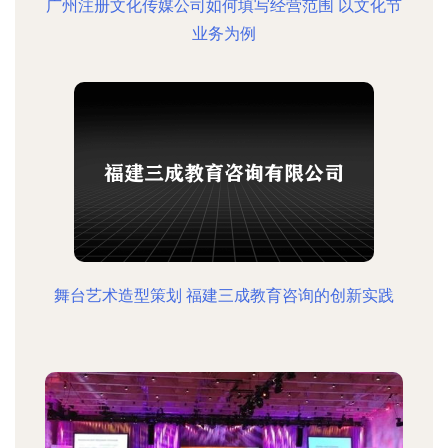
广州注册文化传媒公司如何填写经营范围 以文化节
业务为例
舞台艺术造型策划 福建三成教育咨询的创新实践