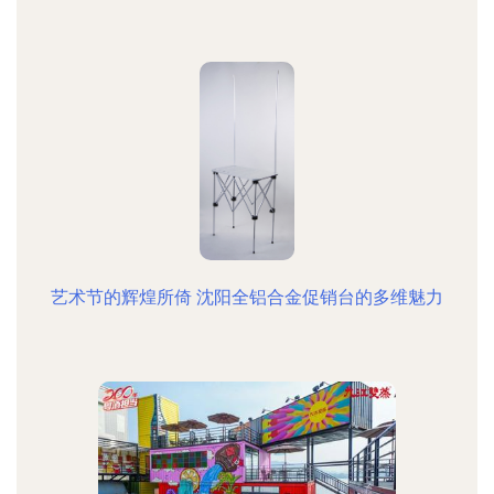
艺术节的辉煌所倚 沈阳全铝合金促销台的多维魅力