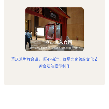
重庆造型舞台设计 匠心独运，群星文化领航文化节
舞台建筑模型制作