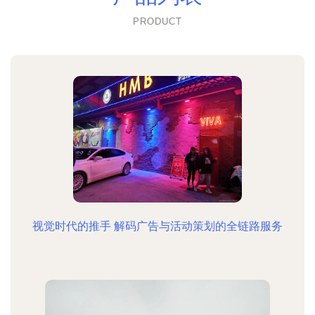
PRODUCT
视觉时代的推手 解码广告与活动策划的全链路服务