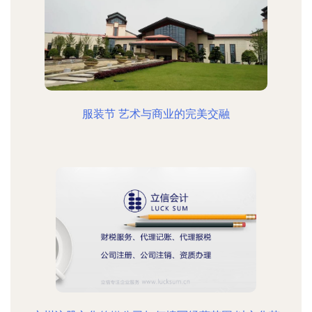
服装节 艺术与商业的完美交融