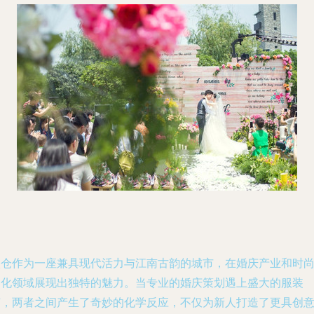
太仓作为一座兼具现代活力与江南古韵的城市，在婚庆产业和时
文化领域展现出独特的魅力。当专业的婚庆策划遇上盛大的服装
节，两者之间产生了奇妙的化学反应，不仅为新人打造了更具创