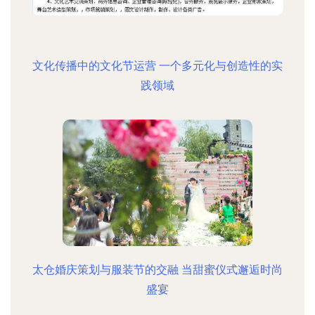
文化传播中的文化节运营 一个多元化与创造性的实
践领域
太仓婚庆策划与服装节的交融 当甜蜜仪式邂逅时尚
盛宴