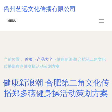
衢州艺远文化传播有限公司
MENU
当前位置：
首页
>
产品大全
>
健康新浪潮 合肥第二角文化
传播郑多燕健身操活动策划方案
健康新浪潮 合肥第二角文化传
播郑多燕健身操活动策划方案