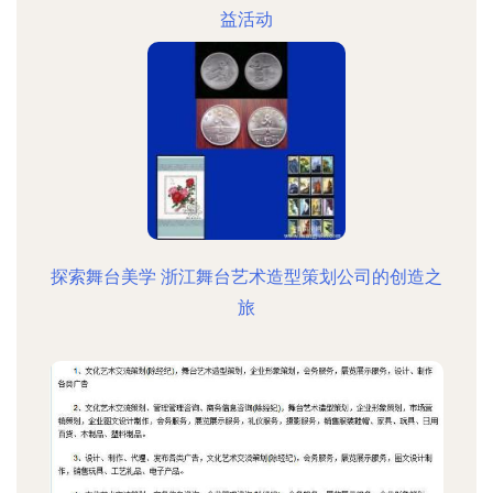
益活动
探索舞台美学 浙江舞台艺术造型策划公司的创造之
旅