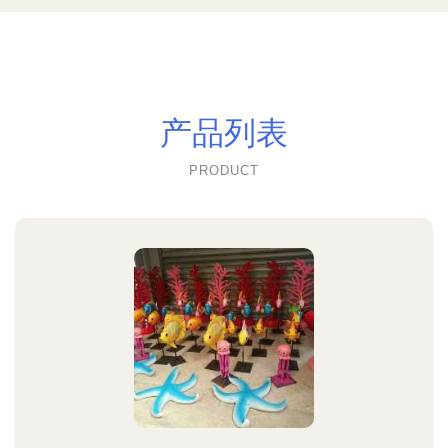
产品列表
PRODUCT