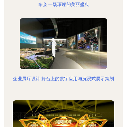
布会 一场璀璨的美丽盛典
企业展厅设计 舞台上的数字应用与沉浸式展示策划