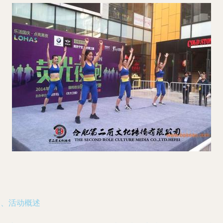
一、活动概述