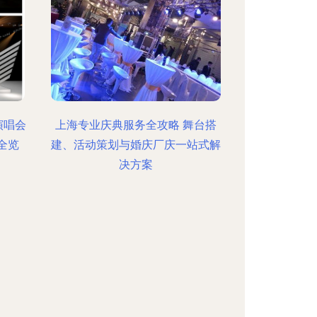
演唱会
上海专业庆典服务全攻略 舞台搭
全览
建、活动策划与婚庆厂庆一站式解
决方案