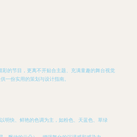
精彩的节目，更离不开贴合主题、充满童趣的舞台视觉
提供一份实用的策划与设计指南。
以明快、鲜艳的色调为主，如粉色、天蓝色、草绿