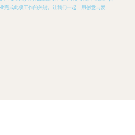
、专业完成此项工作的关键。让我们一起，用创意与爱