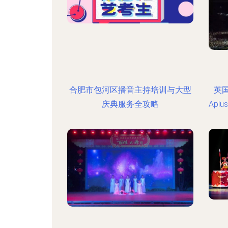
合肥市包河区播音主持培训与大型
英国
庆典服务全攻略
Ap