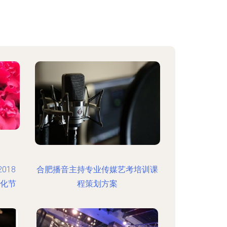
018
合肥播音主持专业传媒艺考培训课
文化节
程策划方案