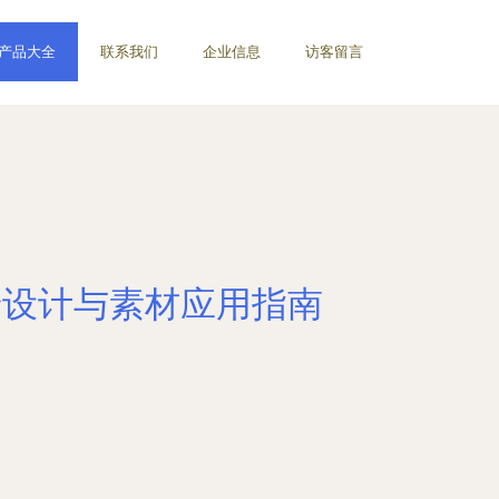
产品大全
联系我们
企业信息
访客留言
景设计与素材应用指南