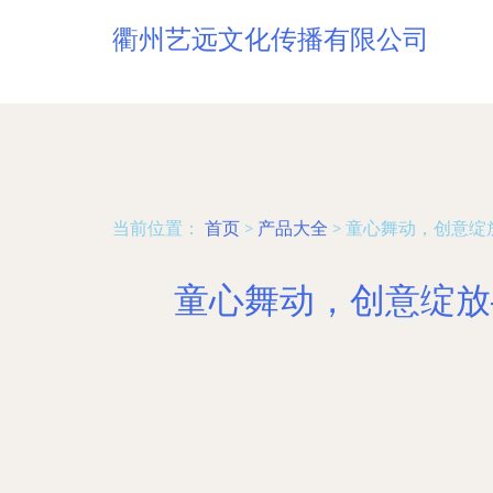
衢州艺远文化传播有限公司
当前位置：
首页
>
产品大全
>
童心舞动，创意绽
童心舞动，创意绽放