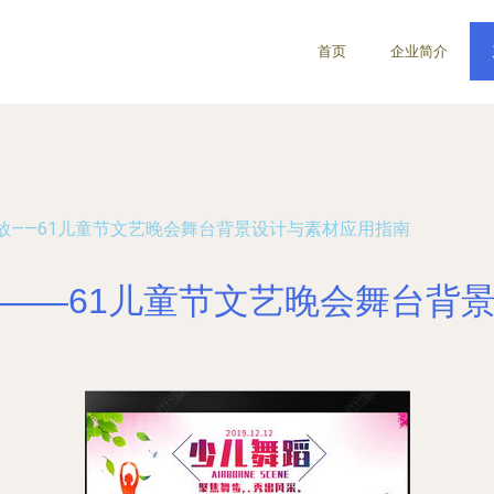
首页
企业简介
放——61儿童节文艺晚会舞台背景设计与素材应用指南
——61儿童节文艺晚会舞台背