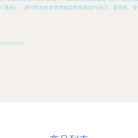
96007系列），进行符合自身需求的定制化策划与设计，是高效
t/64.html