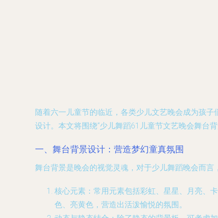
随着六一儿童节的临近，各类少儿文艺晚会成为孩子
设计。本文将围绕“少儿舞蹈61儿童节文艺晚会舞台
一、舞台背景设计：营造梦幻童真氛围
舞台背景是晚会的视觉灵魂，对于少儿舞蹈晚会而言，
核心元素
：常用元素包括彩虹、星星、月亮、卡
色、亮黄色，营造出活泼愉悦的氛围。