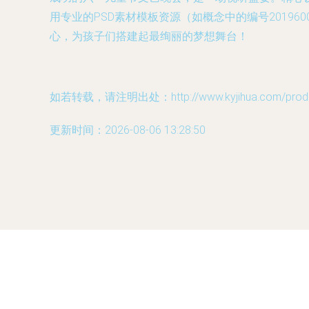
用专业的PSD素材模板资源（如概念中的编号201
心，为孩子们搭建起最绚丽的梦想舞台！
如若转载，请注明出处：http://www.kyjihua.com/produc
更新时间：2026-08-06 13:28:50